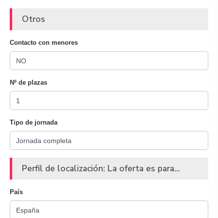
Otros
Contacto con menores
Nº de plazas
Tipo de jornada
Perfil de localización: La oferta es para...
País