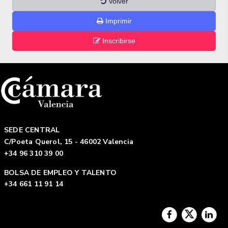
Volver
Imprimir
Inscribirse
SEDE CENTRAL
C/Poeta Querol, 15 - 46002 Valencia
+34 96 310 39 00
BOLSA DE EMPLEO Y TALENTO
+34 661 11 91 14