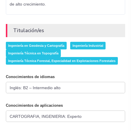
de alto crecimiento.
Titulación/es
Ingeniería en Geodesia y Cartografía
Ingeniería Industrial
Ingeniería Técnica en Topografía
Ingeniería Técnica Forestal, Especialidad en Explotaciones Forestales
Conocimientos de idiomas
Conocimientos de aplicaciones