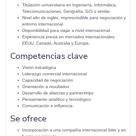
Titulación universitaria en Ingeniería, Informática,
Telecomunicaciones, Geografía, GIS o similar.
Nivel alto de inglés, imprescindible para negociación y
entorno internacional.
Disponibilidad para viajar a nivel internacional.
Experiencia previa en mercados internacionales:
EEUU, Canadá, Australia y Europa.
Competencias clave
Visión estratégica
Liderazgo comercial internacional
Capacidad de negociación
Orientación a resultados
Desarrollo de alianzas y partnerships
Pensamiento analítico y tecnológico
Comunicación e influencia
Se ofrece
Incorporación a una compañía internacional líder y en