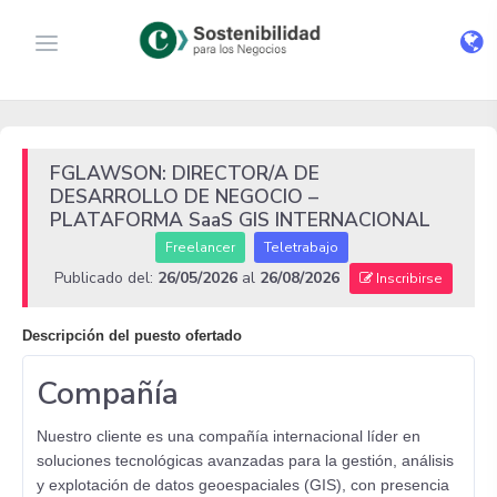
FGLAWSON: DIRECTOR/A DE
DESARROLLO DE NEGOCIO –
PLATAFORMA SaaS GIS INTERNACIONAL
Freelancer
Teletrabajo
Publicado del:
26/05/2026
al
26/08/2026
Inscribirse
Descripción del puesto ofertado
Compañía
Nuestro cliente es una compañía internacional líder en
soluciones tecnológicas avanzadas para la gestión, análisis
y explotación de datos geoespaciales (GIS), con presencia