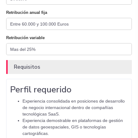
Retribución anual fija
Retribución variable
Requisitos
Perfil requerido
Experiencia consolidada en posiciones de desarrollo
de negocio internacional dentro de compañías
tecnológicas SaaS.
Experiencia demostrable en plataformas de gestión
de datos geoespaciales, GIS o tecnologías
cartográficas.