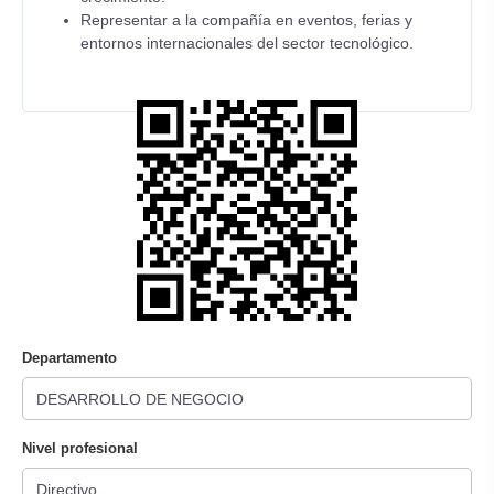
Representar a la compañía en eventos, ferias y
entornos internacionales del sector tecnológico.
Departamento
Nivel profesional