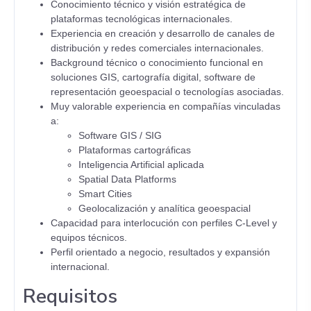
Conocimiento técnico y visión estratégica de
plataformas tecnológicas internacionales.
Experiencia en creación y desarrollo de canales de
distribución y redes comerciales internacionales.
Background técnico o conocimiento funcional en
soluciones GIS, cartografía digital, software de
representación geoespacial o tecnologías asociadas.
Muy valorable experiencia en compañías vinculadas
a:
Software GIS / SIG
Plataformas cartográficas
Inteligencia Artificial aplicada
Spatial Data Platforms
Smart Cities
Geolocalización y analítica geoespacial
Capacidad para interlocución con perfiles C-Level y
equipos técnicos.
Perfil orientado a negocio, resultados y expansión
internacional.
Requisitos