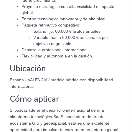
fuerte crecimiento.
Proyecto estratégico con alta visibilidad e impacto
global.
Entorno tecnológico innovador y de alto nivel.
Paquete retributivo competitivo:
Salario fijo: 60.000 € brutos anuales
Variable: hasta 60.000 € adicionales por
objetivos negociable.
Desarrollo profesional internacional.
Flexibilidad y autonomía en la gestión.
Ubicación
España - VALENCIA / modelo híbrido con disponibilidad
internacional.
Cómo aplicar
Si buscas liderar el desarrollo internacional de una
plataforma tecnológica SaaS innovadora dentro del
ecosistema GIS y geoespacial, esta es una excelente
oportunidad para impulsar tu carrera en un entorno global