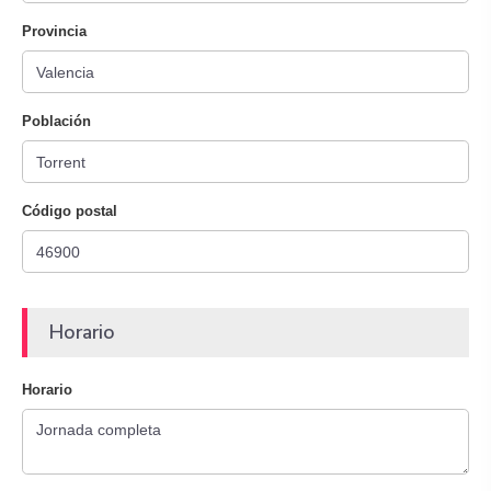
Provincia
Población
Código postal
Horario
Horario