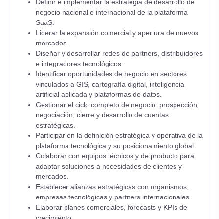
Definir e implementar la estrategia de desarrollo de
negocio nacional e internacional de la plataforma
SaaS.
Liderar la expansión comercial y apertura de nuevos
mercados.
Diseñar y desarrollar redes de partners, distribuidores
e integradores tecnológicos.
Identificar oportunidades de negocio en sectores
vinculados a GIS, cartografía digital, inteligencia
artificial aplicada y plataformas de datos.
Gestionar el ciclo completo de negocio: prospección,
negociación, cierre y desarrollo de cuentas
estratégicas.
Participar en la definición estratégica y operativa de la
plataforma tecnológica y su posicionamiento global.
Colaborar con equipos técnicos y de producto para
adaptar soluciones a necesidades de clientes y
mercados.
Establecer alianzas estratégicas con organismos,
empresas tecnológicas y partners internacionales.
Elaborar planes comerciales, forecasts y KPIs de
crecimiento.