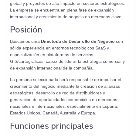
global y proyectos de alto impacto en sectores estratégicos.
La empresa se encuentra en plena fase de expansión
internacional y crecimiento de negocio en mercados clave.
Posición
Buscamos un/a
Director/a de Desarrollo de Negocio
con
sólida experiencia en entornos tecnológicos SaaS y
especialización en plataformas de servicios
GIS/cartográficos, capaz de liderar la estrategia comercial y
de expansión internacional de la compañía.
La persona seleccionada será responsable de impulsar el
crecimiento del negocio mediante la creación de alianzas
estratégicas, desarrollo de red de distribuidores y
generación de oportunidades comerciales en mercados
nacionales e internacionales, especialmente en España,
Estados Unidos, Canadá, Australia y Europa.
Funciones principales