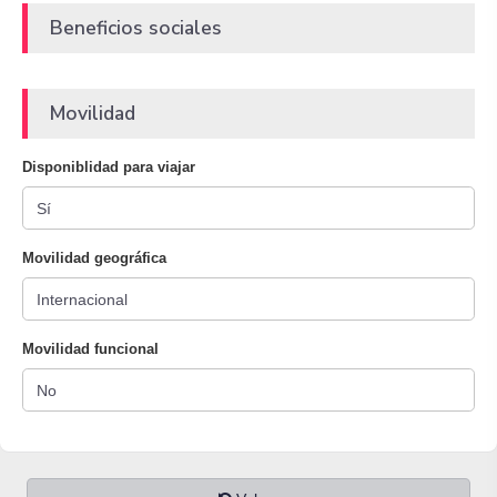
Beneficios sociales
Movilidad
Disponiblidad para viajar
Movilidad geográfica
Movilidad funcional