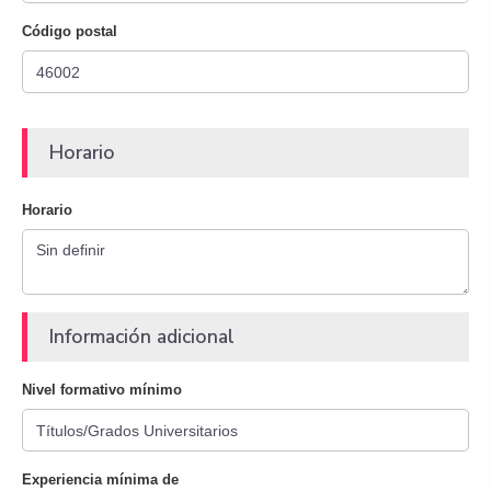
Código postal
Horario
Horario
Información adicional
Nivel formativo mínimo
Experiencia mínima de