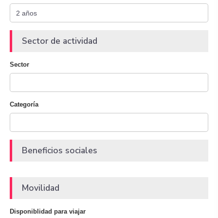
Sector de actividad
Sector
Categoría
Beneficios sociales
Movilidad
Disponiblidad para viajar