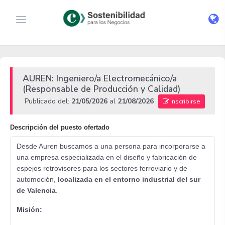
AUREN: Ingeniero/a Electromecánico/a
(Responsable de Producción y Calidad)
Publicado del:
21/05/2026
al
21/08/2026
Inscribirse
Descripción del puesto ofertado
Desde Auren buscamos a una persona para incorporarse a
una empresa especializada en el diseño y fabricación de
espejos retrovisores para los sectores ferroviario y de
automoción,
localizada en el entorno industrial del sur
de Valencia
.
Misión: