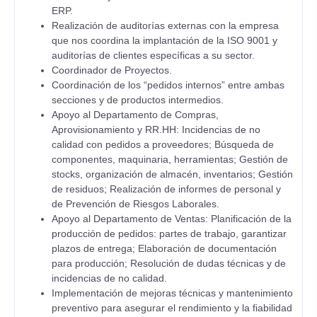
ERP.
Realización de auditorías externas con la empresa
que nos coordina la implantación de la ISO 9001 y
auditorías de clientes específicas a su sector.
Coordinador de Proyectos.
Coordinación de los “pedidos internos” entre ambas
secciones y de productos intermedios.
Apoyo al Departamento de Compras,
Aprovisionamiento y RR.HH: Incidencias de no
calidad con pedidos a proveedores; Búsqueda de
componentes, maquinaria, herramientas; Gestión de
stocks, organización de almacén, inventarios; Gestión
de residuos; Realización de informes de personal y
de Prevención de Riesgos Laborales.
Apoyo al Departamento de Ventas: Planificación de la
producción de pedidos: partes de trabajo, garantizar
plazos de entrega; Elaboración de documentación
para producción; Resolución de dudas técnicas y de
incidencias de no calidad.
Implementación de mejoras técnicas y mantenimiento
preventivo para asegurar el rendimiento y la fiabilidad