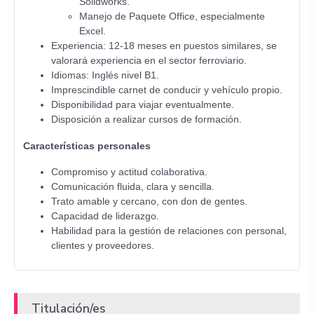
Solidworks.
Manejo de Paquete Office, especialmente
Excel.
Experiencia: 12-18 meses en puestos similares, se
valorará experiencia en el sector ferroviario.
Idiomas: Inglés nivel B1.
Imprescindible carnet de conducir y vehículo propio.
Disponibilidad para viajar eventualmente.
Disposición a realizar cursos de formación.
Características personales
Compromiso y actitud colaborativa.
Comunicación fluida, clara y sencilla.
Trato amable y cercano, con don de gentes.
Capacidad de liderazgo.
Habilidad para la gestión de relaciones con personal,
clientes y proveedores.
Titulación/es