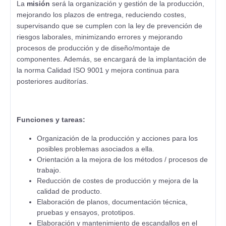
La
misión
será la organización y gestión de la producción,
mejorando los plazos de entrega, reduciendo costes,
supervisando que se cumplen con la ley de prevención de
riesgos laborales, minimizando errores y mejorando
procesos de producción y de diseño/montaje de
componentes. Además, se encargará de la implantación de
la norma Calidad ISO 9001 y mejora continua para
posteriores auditorías.
Funciones y tareas:
Organización de la producción y acciones para los
posibles problemas asociados a ella.
Orientación a la mejora de los métodos / procesos de
trabajo.
Reducción de costes de producción y mejora de la
calidad de producto.
Elaboración de planos, documentación técnica,
pruebas y ensayos, prototipos.
Elaboración y mantenimiento de escandallos en el