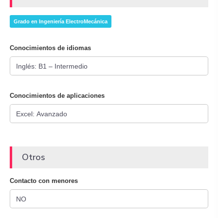
Grado en Ingeniería ElectroMecánica
Conocimientos de idiomas
Conocimientos de aplicaciones
Otros
Contacto con menores