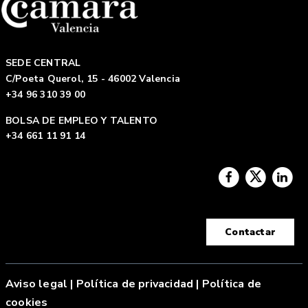
SEDE CENTRAL
C/Poeta Querol, 15 - 46002 Valencia
+34 96 310 39 00
BOLSA DE EMPLEO Y TALENTO
+34 661 11 91 14
Contactar
Aviso legal
|
Política de privacidad |
Política de
cookies