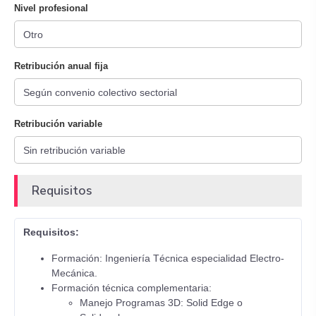
Nivel profesional
Retribución anual fija
Retribución variable
Requisitos
Requisitos:
Formación: Ingeniería Técnica especialidad Electro-
Mecánica.
Formación técnica complementaria:
Manejo Programas 3D: Solid Edge o