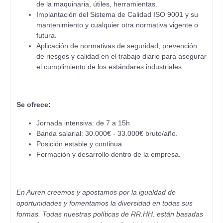
de la maquinaria, útiles, herramientas.
Implantación del Sistema de Calidad ISO 9001 y su
mantenimiento y cualquier otra normativa vigente o
futura.
Aplicación de normativas de seguridad, prevención
de riesgos y calidad en el trabajo diario para asegurar
el cumplimiento de los estándares industriales.
Se ofrece:
Jornada intensiva: de 7 a 15h
Banda salarial: 30.000€ - 33.000€ bruto/año.
Posición estable y continua.
Formación y desarrollo dentro de la empresa.
En Auren creemos y apostamos por la igualdad de
oportunidades y fomentamos la diversidad en todas sus
formas. Todas nuestras políticas de RR.HH. están basadas