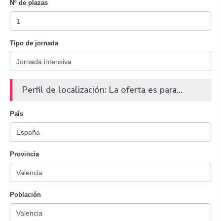
Nº de plazas
Tipo de jornada
Perfil de localización: La oferta es para...
País
Provincia
Población