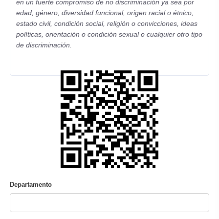
en un fuerte compromiso de no discriminación ya sea por
edad, género, diversidad funcional, origen racial o étnico,
estado civil, condición social, religión o convicciones, ideas
políticas, orientación o condición sexual o cualquier otro tipo
de discriminación.
Departamento