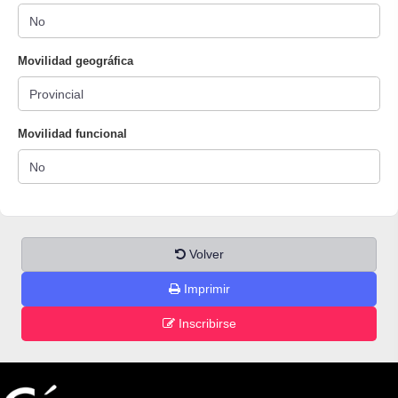
Movilidad geográfica
Movilidad funcional
Volver
Imprimir
Inscribirse