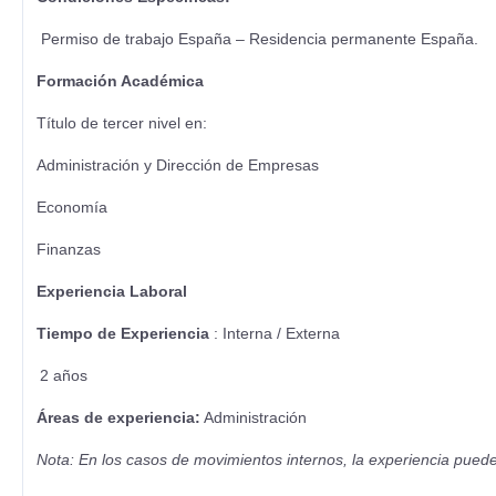
Permiso de trabajo España – Residencia permanente España.
Formación Académica
Título de tercer nivel en:
Administración y Dirección de Empresas
Economía
Finanzas
Experiencia Laboral
Tiempo de Experiencia
: Interna / Externa
2 años
Áreas de experiencia:
Administración
Nota: En los casos de movimientos internos, la experiencia pued