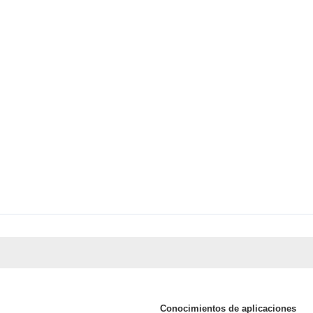
Conocimientos de aplicaciones