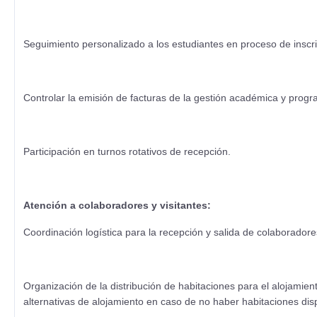
Seguimiento personalizado a los estudiantes en proceso de inscr
Controlar la emisión de facturas de la gestión académica y pro
Participación en turnos rotativos de recepción.
Atención a colaboradores y visitantes:
Coordinación logística para la recepción y salida de colaborador
Organización de la distribución de habitaciones para el alojamient
alternativas de alojamiento en caso de no haber habitaciones dis