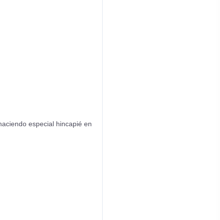
 haciendo especial hincapié en