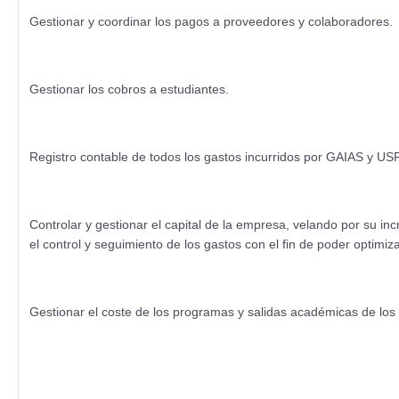
Gestionar y coordinar los pagos a proveedores y colaboradores.
Gestionar los cobros a estudiantes.
Registro contable de todos los gastos incurridos por GAIAS y U
Controlar y gestionar el capital de la empresa, velando por su i
el control y seguimiento de los gastos con el fin de poder optimi
Gestionar el coste de los programas y salidas académicas de lo