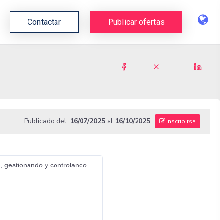
Contactar
Publicar ofertas
Publicado del:
16/07/2025
al
16/10/2025
Inscribirse
, gestionando y controlando