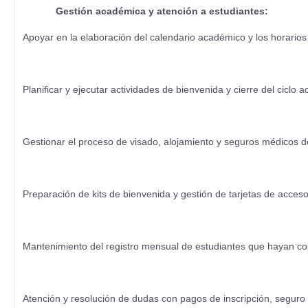
Gestión académica y atención a estudiantes:
Apoyar en la elaboración del calendario académico y los horario
Planificar y ejecutar actividades de bienvenida y cierre del ciclo
Gestionar el proceso de visado, alojamiento y seguros médicos d
Preparación de kits de bienvenida y gestión de tarjetas de acces
Mantenimiento del registro mensual de estudiantes que hayan co
Atención y resolución de dudas con pagos de inscripción, seguro