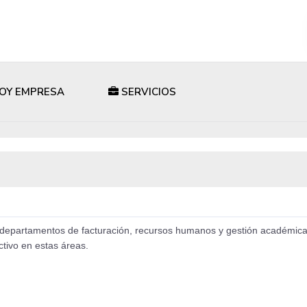
OY EMPRESA
SERVICIOS
s departamentos de facturación, recursos humanos y gestión académica
ctivo en estas áreas.