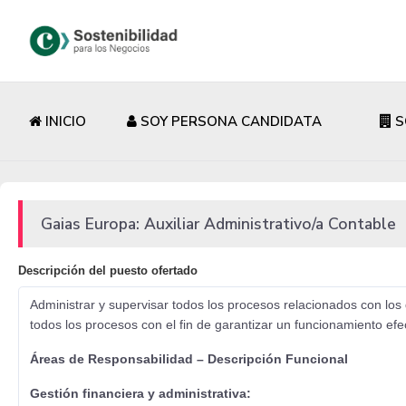
INICIO
SOY PERSONA CANDIDATA
S
Gaias Europa: Auxiliar Administrativo/a Contable
Descripción del puesto ofertado
Administrar y supervisar todos los procesos relacionados con lo
todos los procesos con el fin de garantizar un funcionamiento efe
Áreas de Responsabilidad – Descripción Funcional
Gestión financiera y administrativa: