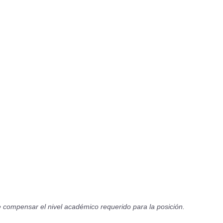
e compensar el nivel académico requerido para la posición.