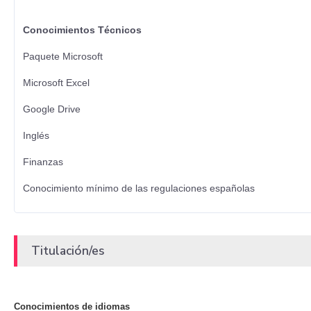
Conocimientos Técnicos
Paquete Microsoft
Microsoft Excel
Google Drive
Inglés
Finanzas
Conocimiento mínimo de las regulaciones españolas
Titulación/es
Conocimientos de idiomas