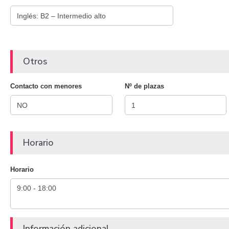
Otros
Contacto con menores
Nº de plazas
Horario
Horario
Información adicional