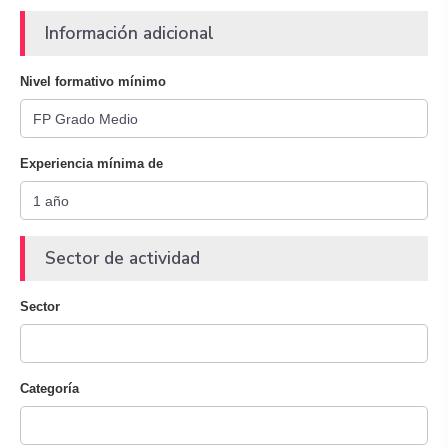
Información adicional
Nivel formativo mínimo
Experiencia mínima de
Sector de actividad
Sector
Categoría