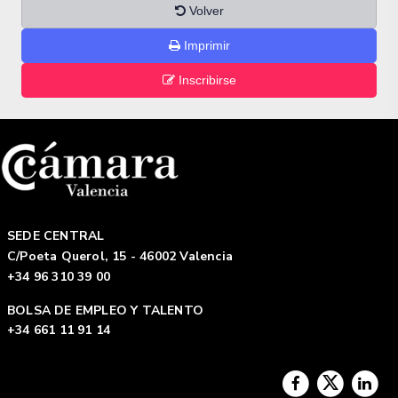
Volver
Imprimir
Inscribirse
SEDE CENTRAL
C/Poeta Querol, 15 - 46002 Valencia
+34 96 310 39 00
BOLSA DE EMPLEO Y TALENTO
+34 661 11 91 14