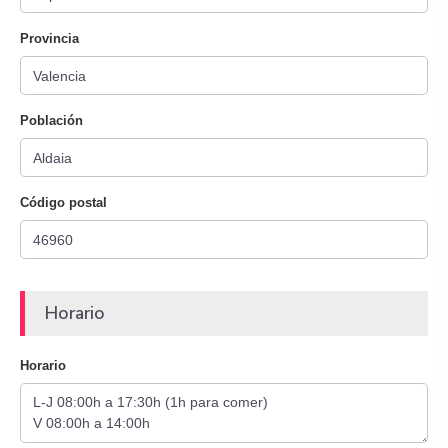
Provincia
Población
Código postal
Horario
Horario