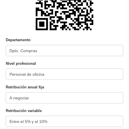
Departamento
Nivel profesional
Retribución anual fija
Retribución variable