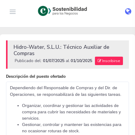
Hidro-Water, S.L.U.: Técnico Auxiliar de
Compras
Publicado del:
01/07/2025
al
01/10/2025
Inscribirse
Descripción del puesto ofertado
Dependiendo del Responsable de Compras y del Dir. de
Operaciones, se responsabilizará de las siguientes tareas.
Organizar, coordinar y gestionar las actividades de
compra para cubrir las necesidades de materiales y
servicios.
Gestionar, controlar y mantener las existencias para
no ocasionar roturas de stock.