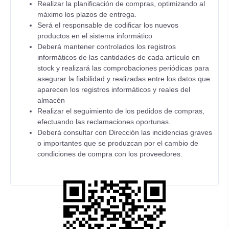
Realizar la planificación de compras, optimizando al
máximo los plazos de entrega.
Será el responsable de codificar los nuevos
productos en el sistema informático
Deberá mantener controlados los registros
informáticos de las cantidades de cada artículo en
stock y realizará las comprobaciones periódicas para
asegurar la fiabilidad y realizadas entre los datos que
aparecen los registros informáticos y reales del
almacén
Realizar el seguimiento de los pedidos de compras,
efectuando las reclamaciones oportunas.
Deberá consultar con Dirección las incidencias graves
o importantes que se produzcan por el cambio de
condiciones de compra con los proveedores.