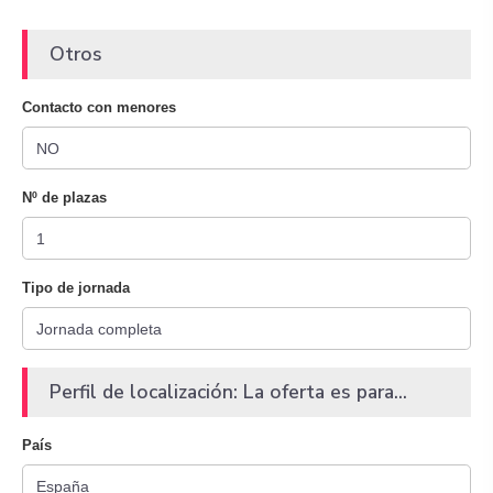
Otros
Contacto con menores
Nº de plazas
Tipo de jornada
Perfil de localización: La oferta es para...
País