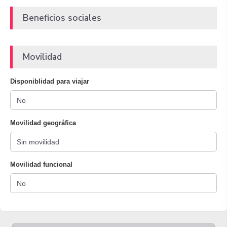
Beneficios sociales
Movilidad
Disponiblidad para viajar
Movilidad geográfica
Movilidad funcional