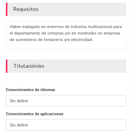
Requisitos
Haber trabajado en entornos de industria multinacional para
el departamento de compras y/o en mostrador en empresa
de suministros de fontanería y/o electricidad.
Titulación/es
Conocimientos de idiomas
Conocimientos de aplicaciones