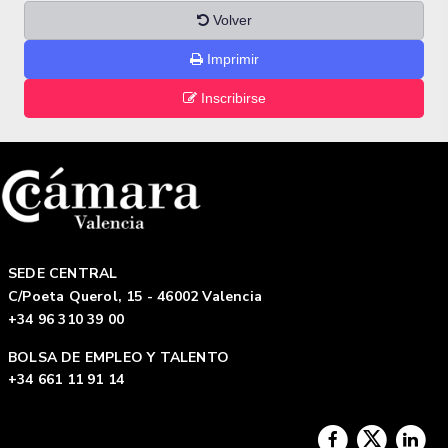
Volver
Imprimir
Inscribirse
SEDE CENTRAL
C/Poeta Querol, 15 - 46002 Valencia
+34 96 310 39 00
BOLSA DE EMPLEO Y TALENTO
+34 661 11 91 14