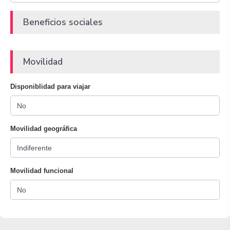
Beneficios sociales
Movilidad
Disponiblidad para viajar
Movilidad geográfica
Movilidad funcional