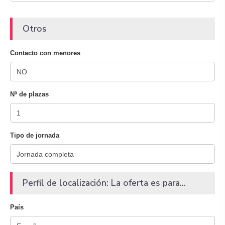
Otros
Contacto con menores
Nº de plazas
Tipo de jornada
Perfil de localización: La oferta es para...
País