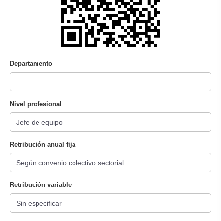
Departamento
Nivel profesional
Retribución anual fija
Retribución variable