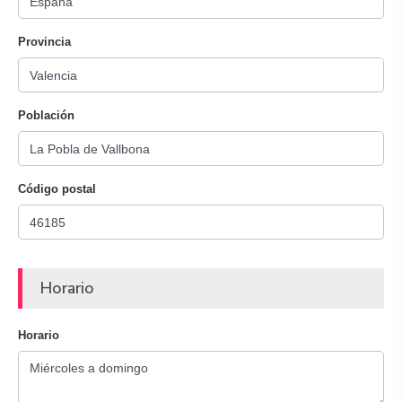
Provincia
Población
Código postal
Horario
Horario