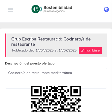
Grup Escribà Restauració: Cocinero/a de
restaurante
Publicado del:
14/04/2025
al
14/07/2025
Inscribirse
Descripción del puesto ofertado
Cocinero/a de restaurante mediterráneo