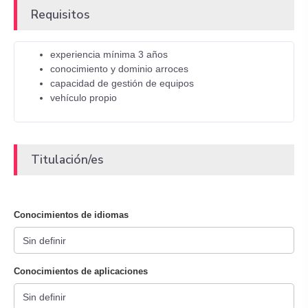
Requisitos
experiencia mínima 3 años
conocimiento y dominio arroces
capacidad de gestión de equipos
vehículo propio
Titulación/es
Conocimientos de idiomas
Conocimientos de aplicaciones