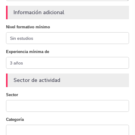
Información adicional
Nivel formativo mínimo
Experiencia mínima de
Sector de actividad
Sector
Categoría