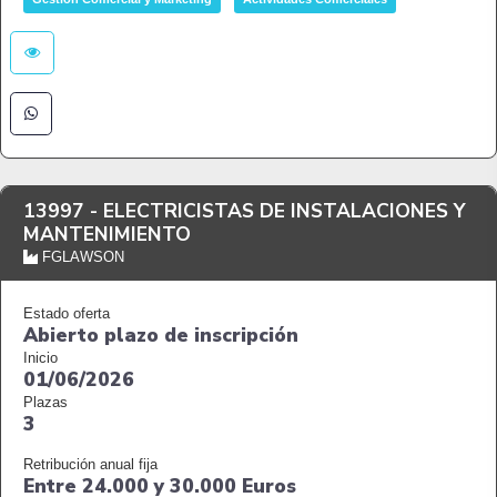
13997 -
ELECTRICISTAS DE INSTALACIONES Y
MANTENIMIENTO
FGLAWSON
Estado oferta
Abierto plazo de inscripción
Inicio
01/06/2026
Plazas
3
Retribución anual fija
Entre 24.000 y 30.000 Euros