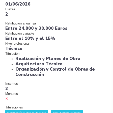
01/06/2026
Plazas
2
Retribución anual fija
Entre 24.000 y 30.000 Euros
Retribución variable
Entre el 10% y el 15%
Nivel profesional
Técnico
Titulación
Realización y Planes de Obra
Arquitectura Técnica
Organización y Control de Obras de
Construcción
Inscritos
2
Menores
Titulaciones