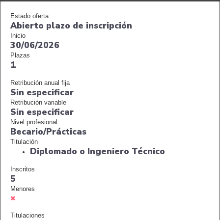
Estado oferta
Abierto plazo de inscripción
Inicio
30/06/2026
Plazas
1
Retribución anual fija
Sin especificar
Retribución variable
Sin especificar
Nivel profesional
Becario/Prácticas
Titulación
Diplomado o Ingeniero Técnico
Inscritos
5
Menores
Titulaciones