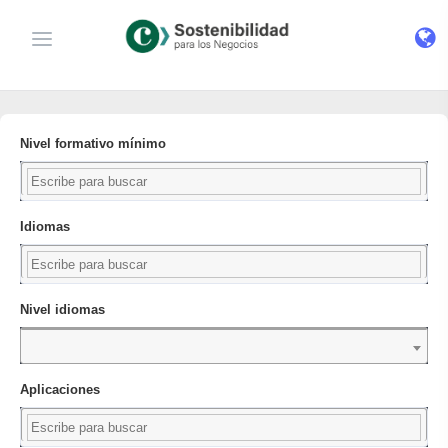
Nivel formativo mínimo
Idiomas
Nivel idiomas
Aplicaciones