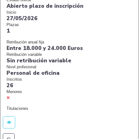
Abierto plazo de inscripción
Inicio
27/05/2026
Plazas
1
Retribución anual fija
Entre 18.000 y 24.000 Euros
Retribución variable
Sin retribución variable
Nivel profesional
Personal de oficina
Inscritos
26
Menores
Titulaciones