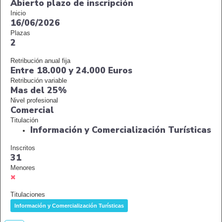
Abierto plazo de inscripción
Inicio
16/06/2026
Plazas
2
Retribución anual fija
Entre 18.000 y 24.000 Euros
Retribución variable
Mas del 25%
Nivel profesional
Comercial
Titulación
Información y Comercialización Turísticas
Inscritos
31
Menores
Titulaciones
Información y Comercialización Turísticas