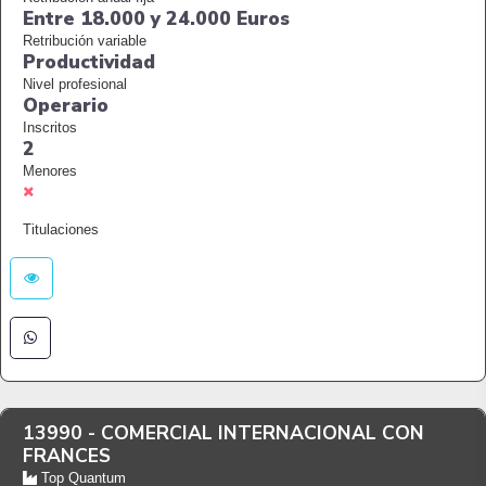
Entre 18.000 y 24.000 Euros
Retribución variable
Productividad
Nivel profesional
Operario
Inscritos
2
Menores
Titulaciones
13990 -
COMERCIAL INTERNACIONAL CON
FRANCES
Top Quantum