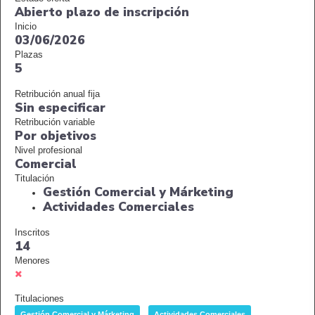
Abierto plazo de inscripción
Inicio
03/06/2026
Plazas
5
Retribución anual fija
Sin especificar
Retribución variable
Por objetivos
Nivel profesional
Comercial
Titulación
Gestión Comercial y Márketing
Actividades Comerciales
Inscritos
14
Menores
Titulaciones
Gestión Comercial y Márketing
Actividades Comerciales