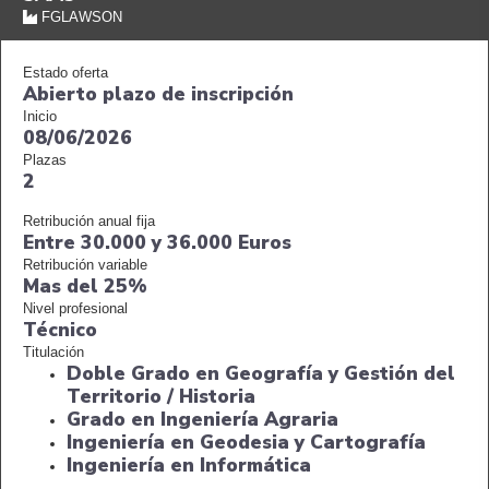
FGLAWSON
Estado oferta
Abierto plazo de inscripción
Inicio
08/06/2026
Plazas
2
Retribución anual fija
Entre 30.000 y 36.000 Euros
Retribución variable
Mas del 25%
Nivel profesional
Técnico
Titulación
Doble Grado en Geografía y Gestión del
Territorio / Historia
Grado en Ingeniería Agraria
Ingeniería en Geodesia y Cartografía
Ingeniería en Informática