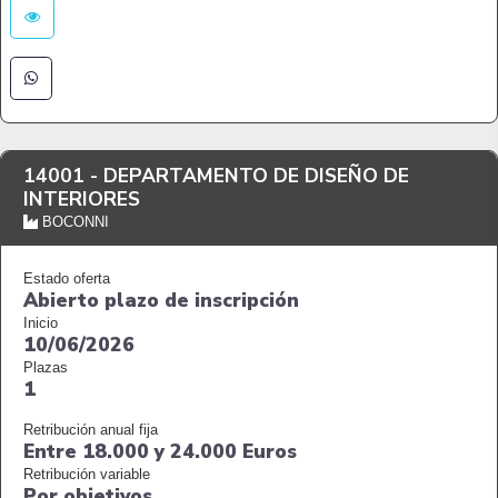
14001 -
DEPARTAMENTO DE DISEÑO DE
INTERIORES
BOCONNI
Estado oferta
Abierto plazo de inscripción
Inicio
10/06/2026
Plazas
1
Retribución anual fija
Entre 18.000 y 24.000 Euros
Retribución variable
Por objetivos