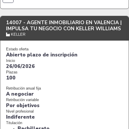
14007 -
AGENTE INMOBILIARIO EN VALENCIA |
IMPULSA TU NEGOCIO CON KELLER WILLIAMS
KELLER
Estado oferta
Abierto plazo de inscripción
Inicio
26/06/2026
Plazas
100
Retribución anual fija
A negociar
Retribución variable
Por objetivos
Nivel profesional
Indiferente
Titulación
Bachillerato