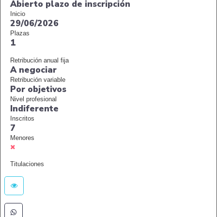
Abierto plazo de inscripción
Inicio
29/06/2026
Plazas
1
Retribución anual fija
A negociar
Retribución variable
Por objetivos
Nivel profesional
Indiferente
Inscritos
7
Menores
Titulaciones