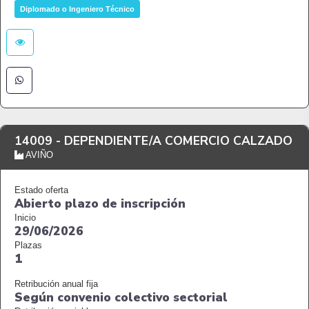
Diplomado o Ingeniero Técnico
14009 -
DEPENDIENTE/A COMERCIO CALZADO
AVIÑO
Estado oferta
Abierto plazo de inscripción
Inicio
29/06/2026
Plazas
1
Retribución anual fija
Según convenio colectivo sectorial