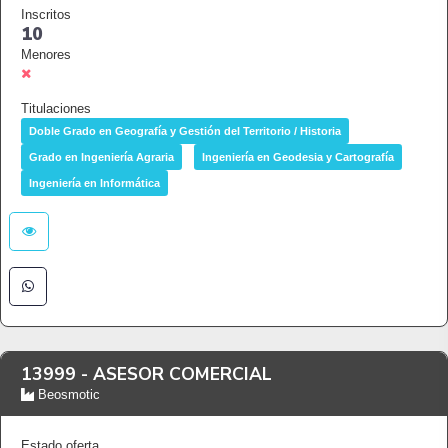
Inscritos
10
Menores
Titulaciones
Doble Grado en Geografía y Gestión del Territorio / Historia
Grado en Ingeniería Agraria
Ingeniería en Geodesia y Cartografía
Ingeniería en Informática
13999 -
ASESOR COMERCIAL
Beosmotic
Estado oferta