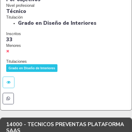
Nivel profesional
Técnico
Titulación
Grado en Diseño de Interiores
Inscritos
33
Menores
Titulaciones
Grado en Diseño de Interiores
14000 -
TECNICOS PREVENTAS PLATAFORMA
SAAS