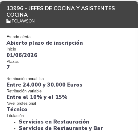
13996 -
JEFES DE COCINA Y ASISTENTES
COCINA
FGLAWSON
Estado oferta
Abierto plazo de inscripción
Inicio
01/06/2026
Plazas
7
Retribución anual fija
Entre 24.000 y 30.000 Euros
Retribución variable
Entre el 10% y el 15%
Nivel profesional
Técnico
Titulación
Servicios en Restauración
Servicios de Restaurante y Bar