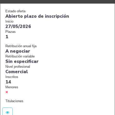
Estado oferta
Abierto plazo de inscripción
Inicio
27/05/2026
Plazas
1
Retribución anual fija
A negociar
Retribución variable
Sin especificar
Nivel profesional
Comercial
Inscritos
14
Menores
Titulaciones