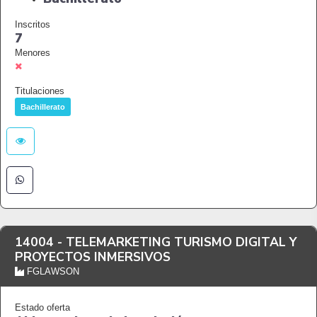
Inscritos
7
Menores
Titulaciones
Bachillerato
14004 -
TELEMARKETING TURISMO DIGITAL Y
PROYECTOS INMERSIVOS
FGLAWSON
Estado oferta