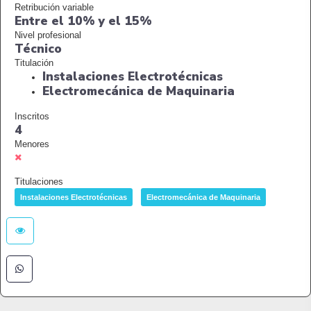
Retribución variable
Entre el 10% y el 15%
Nivel profesional
Técnico
Titulación
Instalaciones Electrotécnicas
Electromecánica de Maquinaria
Inscritos
4
Menores
Titulaciones
Instalaciones Electrotécnicas
Electromecánica de Maquinaria