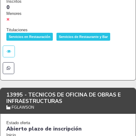
Inscritos
0
Menores
Titulaciones
Servicios en Restauración
Servicios de Restaurante y Bar
13995 -
TECNICOS DE OFICINA DE OBRAS E
INFRAESTRUCTURAS
FGLAWSON
Estado oferta
Abierto plazo de inscripción
Inicio