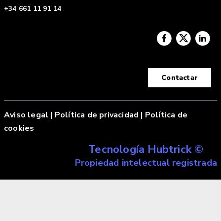
+34 661 11 91 14
Contactar
Aviso legal
|
Política de privacidad |
Política de
cookies
Tecnología Hubtrick ©
Propiedad intelectual registrada