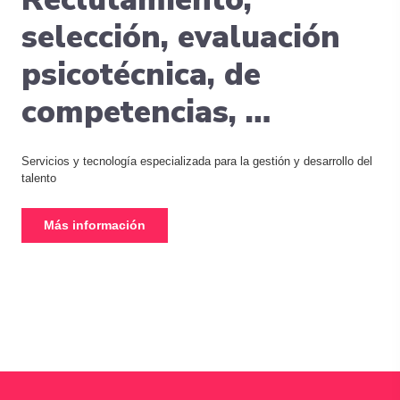
selección, evaluación
psicotécnica, de
competencias, …
Servicios y tecnología especializada para la gestión y desarrollo del
talento
Más información