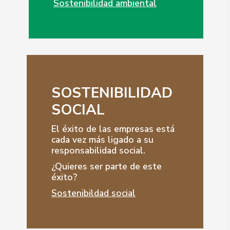
Sostenibilidad ambiental
SOSTENIBILIDAD
SOCIAL
El éxito de las empresas está
cada vez más ligado a su
responsabilidad social.
¿Quieres ser parte de este
éxito?
Sostenibildad social