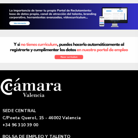
SEDE CENTRAL
C/Poeta Querol, 15 - 46002 Valencia
+34 96 310 39 00
BOLSA DE EMPLEO Y TALENTO