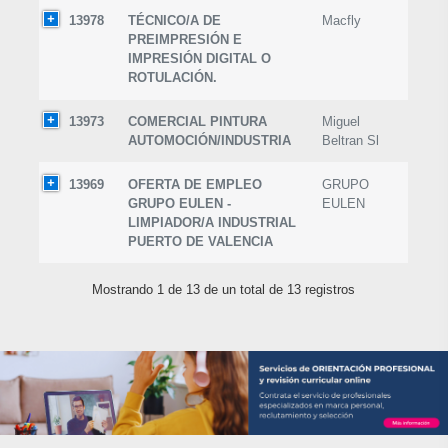
13978
TÉCNICO/A DE
Macfly
PREIMPRESIÓN E
IMPRESIÓN DIGITAL O
ROTULACIÓN.
13973
COMERCIAL PINTURA
Miguel
AUTOMOCIÓN/INDUSTRIA
Beltran Sl
13969
OFERTA DE EMPLEO
GRUPO
GRUPO EULEN -
EULEN
LIMPIADOR/A INDUSTRIAL
PUERTO DE VALENCIA
Mostrando 1 de 13 de un total de 13 registros