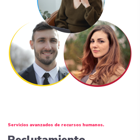
Servicios avanzados de recursos humanos.
Reclutamiento,