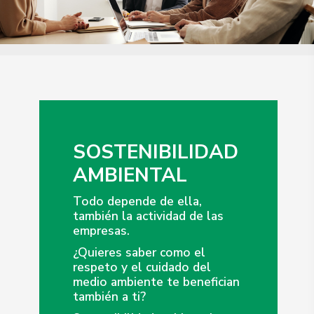
SOSTENIBILIDAD
AMBIENTAL
Todo depende de ella,
también la actividad de las
empresas.
¿Quieres saber como el
respeto y el cuidado del
medio ambiente te benefician
también a ti?