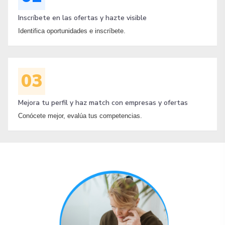
Inscríbete en las ofertas y hazte visible
Identifica oportunidades e inscríbete.
03
Mejora tu perfil y haz match con empresas y ofertas
Conócete mejor, evalúa tus competencias.