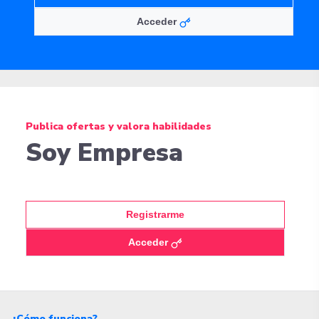
Acceder
Publica ofertas y valora habilidades
Soy Empresa
Registrarme
Acceder
¿Cómo funciona?