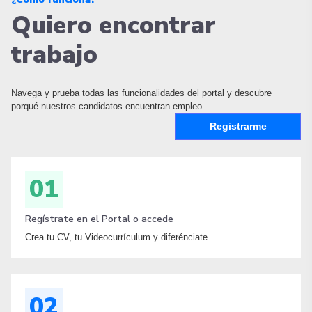
Quiero encontrar
trabajo
Navega y prueba todas las funcionalidades del portal y descubre
porqué nuestros candidatos encuentran empleo
Registrarme
01
Regístrate en el Portal o accede
Crea tu CV, tu Videocurrículum y diferénciate.
02